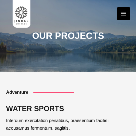
OUR PROJECTS
Adventure
WATER SPORTS
Interdum exercitation penatibus, praesentium facilisi
accusamus fermentum, sagittis.