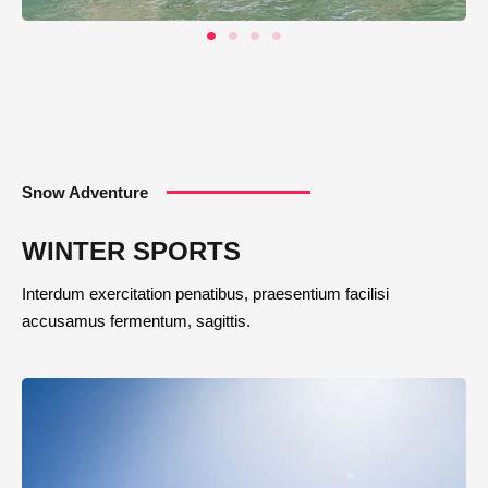
Snow Adventure
WINTER SPORTS
Interdum exercitation penatibus, praesentium facilisi
accusamus fermentum, sagittis.