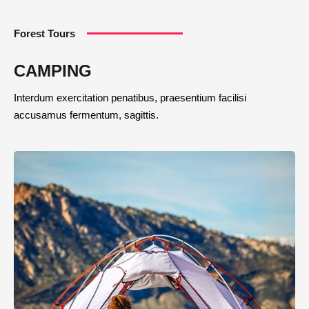
Forest Tours
CAMPING
Interdum exercitation penatibus, praesentium facilisi
accusamus fermentum, sagittis.